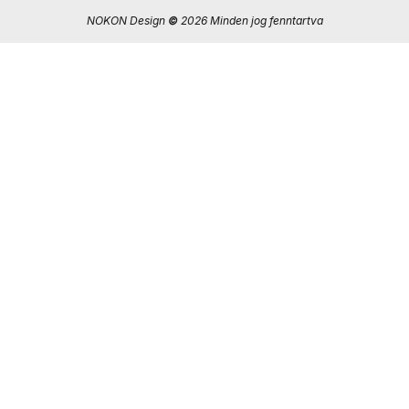
NOKON Design
©
2026 Minden jog fenntartva