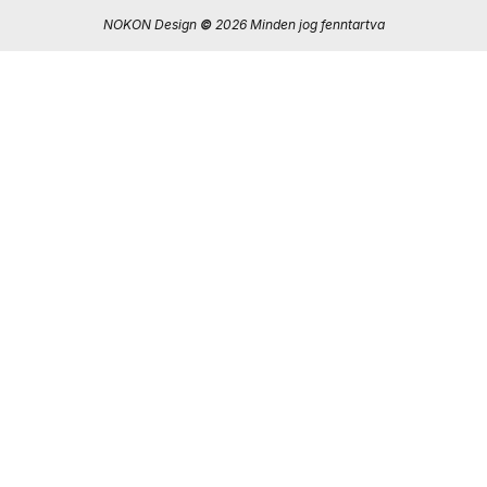
NOKON Design
©
2026 Minden jog fenntartva