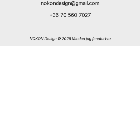
nokondesign@gmail.com
+36 70 560 7027
NOKON Design
©
2026 Minden jog fenntartva