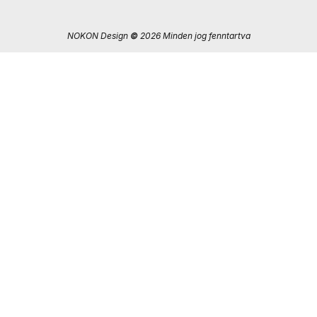
NOKON Design
©
2026 Minden jog fenntartva