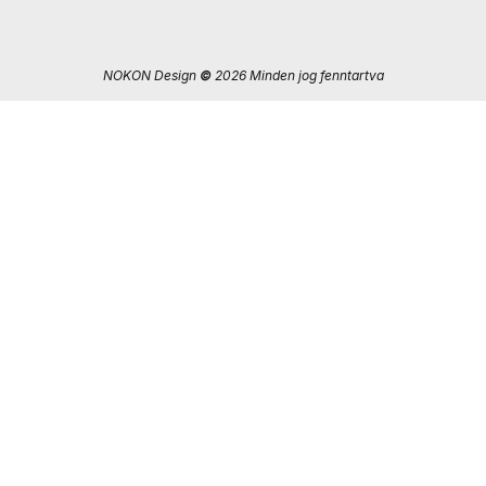
NOKON Design
©
2026 Minden jog fenntartva