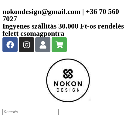
nokondesign@gmail.com | +36 70 560
7027
Ingyenes szállítás 30.000 Ft-os rendelés
felett csomagpontra