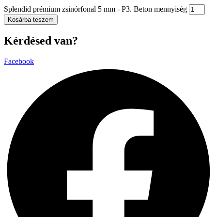
Splendid prémium zsinórfonal 5 mm - P3. Beton mennyiség
Kosárba teszem
Kérdésed van?
Facebook