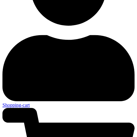
Shopping-cart