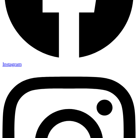
Instagram