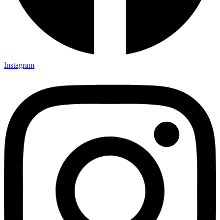
Instagram