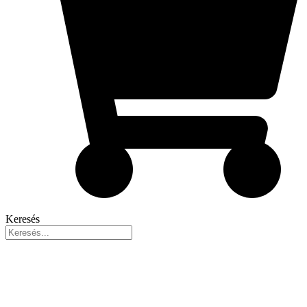
Keresés