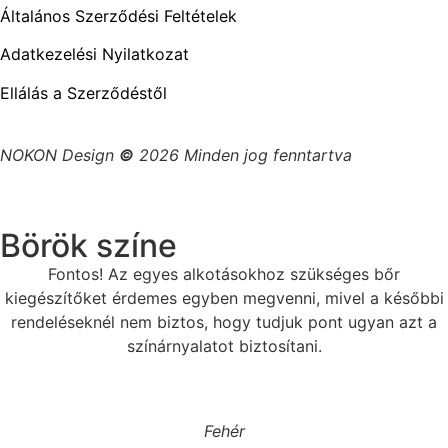
Általános Szerződési Feltételek
Adatkezelési Nyilatkozat
Ellálás a Szerződéstől
NOKON Design
©
2026 Minden jog fenntartva
Börök színe
Fontos! Az egyes alkotásokhoz szükséges bőr
kiegészítőket érdemes egyben megvenni, mivel a későbbi
rendeléseknél nem biztos, hogy tudjuk pont ugyan azt a
színárnyalatot biztosítani.
Fehér