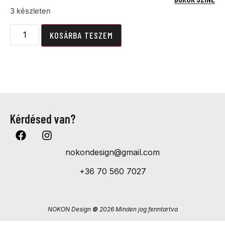
3 készleten
KOSÁRBA TESZEM
Kérdésed van?
nokondesign@gmail.com
+36 70 560 7027
NOKON Design
©
2026 Minden jog fenntartva