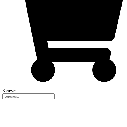
Keresés