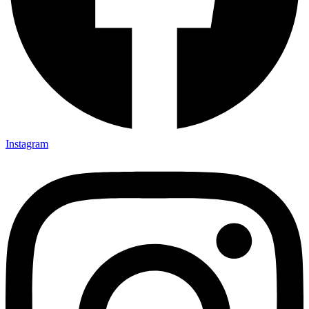
Instagram