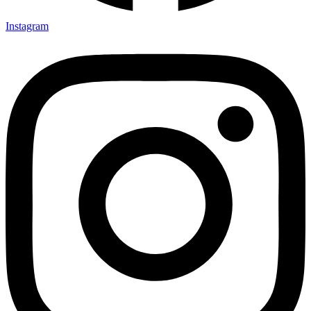
Instagram