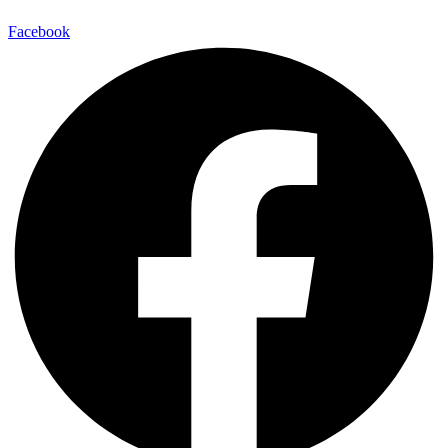
Facebook