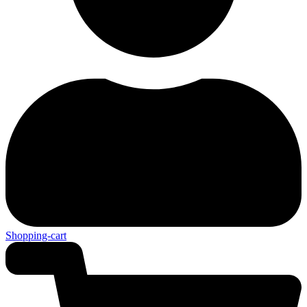
Shopping-cart