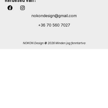
nokondesign@gmail.com
+36 70 560 7027
NOKON Design
©
2026 Minden jog fenntartva