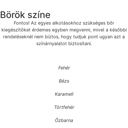
Börök színe
Fontos! Az egyes alkotásokhoz szükséges bőr
kiegészítőket érdemes egyben megvenni, mivel a későbbi
rendeléseknél nem biztos, hogy tudjuk pont ugyan azt a
színárnyalatot biztosítani.
Fehér
Bézs
Karamell
Törtfehér
Őzbarna