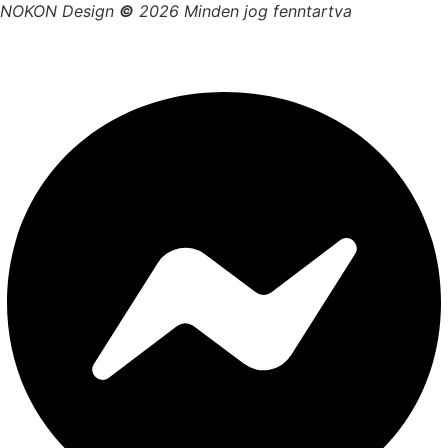
NOKON Design
©
2026 Minden jog fenntartva