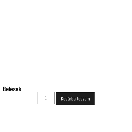
Bélések
Kosárba teszem